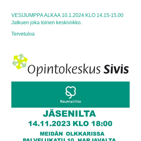
VESIJUMPPA ALKAA 10.1.2024 KLO 14.15-15.00
Jatkuen joka toinen keskiviikko.
Tervetuloa