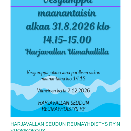
HARJAVALLAN SEUDUN REUMAYHDISTYS RY:N
VUOSIKOKOUS