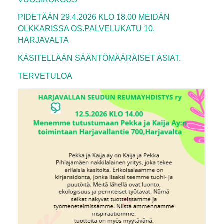
PIDETÄÄN 29.4.2026 KLO 18.00 MEIDÄN
OLKKARISSA OS.PALVELUKATU 10,
HARJAVALTA
KÄSITELLÄÄN SÄÄNTÖMÄÄRÄISET ASIAT.
TERVETULOA