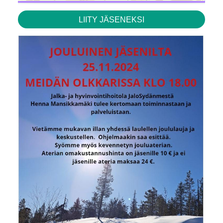
LIITY JÄSENEKSI